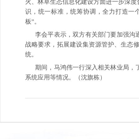
火、林草生态信息化建设方面进一步深度
识，统一标准，统筹协调，全力打造一
板”。
李会平表示，双方有关部门要加强沟
战略要求，拓展建设集资源管护、生态
统。
期间，马鸿伟一行深入相关林业局，
系统应用等情况。（沈旗栋）