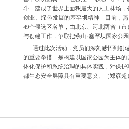
斗，建成了世界上面积最大的人工林场，
创业、绿色发展的塞罕坝精神。目前，燕
49个候选区名单，由北京、河北两省（
与创建工作，争取把燕山-塞罕坝国家公
通过此次活动，党员们深刻感悟到创
的重要举措，是构建以国家公园为主体的
体化保护和系统治理的具体实践，对保护
都生态安全屏障具有重要意义。（郑彦超