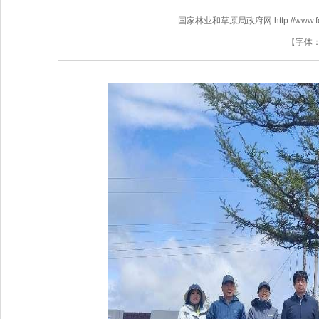
国家林业和草原局政府网 http://www.fores
【字体