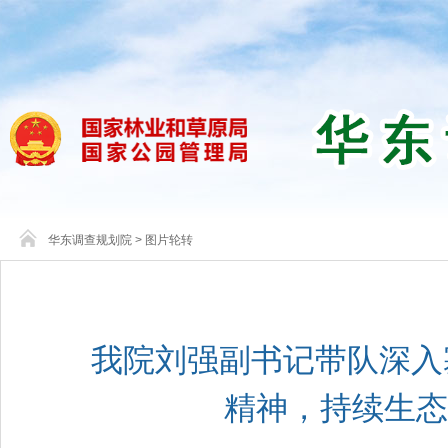
华东调查规划院
>
图片轮转
我院刘强副书记带队深入
精神，持续生态