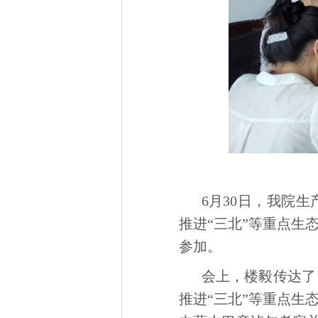
6月30日，我院
推进“三北”等重点生
参加。
会上，楼毅传达了
推进“三北”等重点生