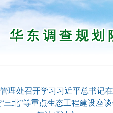
管理处召开学习习近平总书记在
“三北”等重点生态工程建设座