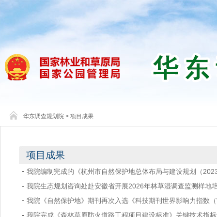
华东调查规划院
>
项目成果
项目成果
我院编制完成的《杭州市自然保护地总体布局与建设规划（2023
我院生态规划咨询处赴安徽省开展2026年林草湿调查监测样地
我院《自然保护地》期刊再次入选《科技期刊世界影响力指数（W
我院完成《森林草原防火道路工程项目建设标准》关键技术指标