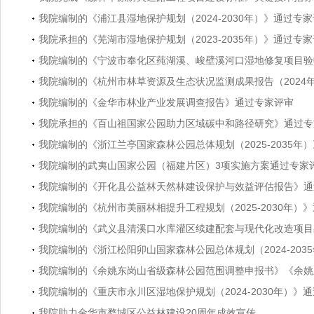
我院编制的《浦江县湿地保护规划（2024-2030年）》通过专
我院承担的《芜湖市湿地保护规划（2023-2035年）》通过专
我院编制的《宁波市奉化区莼湖溪、峻壁溪河口湿地修复项目验
我院编制的《杭州市林草资源及生态状况监测成果报告（2024
我院编制的《金华市林业产业发展调查报告》通过专家评审
我院承担的《百山祖国家公园助力区域碳中和路径研究》通过专
我院编制的《浙江兰亭国家森林公园总体规划（2025-2035年
我院编制的武夷山国家公园（福建片区）3项实施方案通过专家
我院编制的《开化县公益林天然林建设保护与效益评估报告》通
我院编制的《杭州市美丽林相提升工程规划（2025-2030年）
我院编制的《武义县清溪口水库灌区续建配套与现代化改造项目占
我院编制的《浙江松阳卯山国家森林公园总体规划（2024-203
我院编制的《余姚东岗山省级森林公园范围调整申报书》《余姚东岗山
我院编制的《重庆市永川区湿地保护规划（2024-2030年）》
我院助力金华市婺城区公益林建设20周年成效宣传