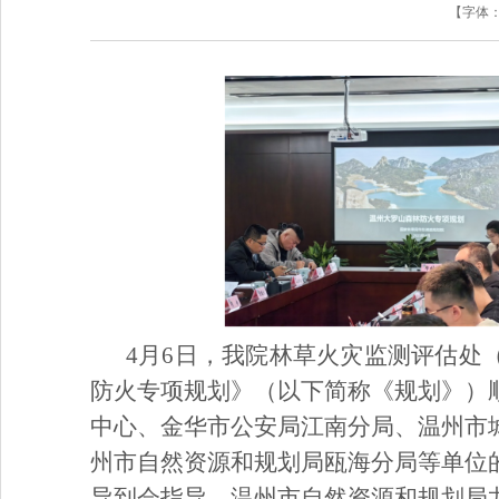
【字体
4月6日，我院林草火灾监测评估处
防火专项规划》（以下简称《规划》）
中心、金华市公安局江南分局、温州市
州市自然资源和规划局瓯海分局等单位
导到会指导。温州市自然资源和规划局