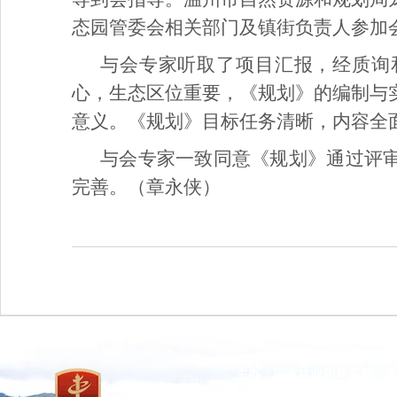
态园管委会相关部门及镇街负责人参加
与会专家听取了项目汇报，经质询
心，生态区位重要，《规划》的编制与
意义。《规划》目标任务清晰，内容全
与会专家一致同意《规划》通过评
完善。（章永侠）
主办：国家林业和草原局 承