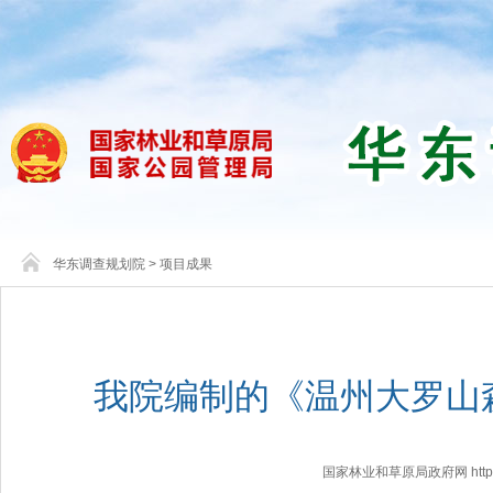
华东调查规划院
>
项目成果
我院编制的《温州大罗山
国家林业和草原局政府网 http://www