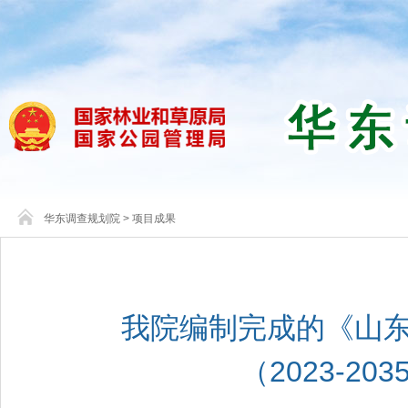
华东调查规划院
>
项目成果
我院编制完成的《山
（2023-2