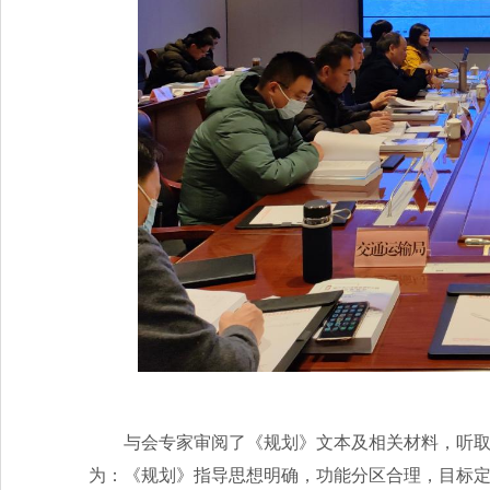
与会专家审阅了《规划》文本及相关材料，听
为：《规划》指导思想明确，功能分区合理，目标