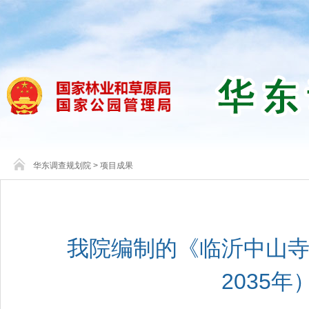
华东调查规划院
>
项目成果
我院编制的《临沂中山寺
2035