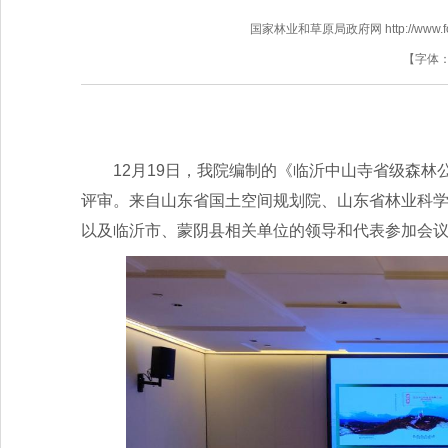
国家林业和草原局政府网 http://www.fores
【字体
12月19日，我院编制的《临沂中山寺省级森林公
评审。来自山东省国土空间规划院、山东省林业科
以及临沂市、蒙阴县相关单位的领导和代表参加会