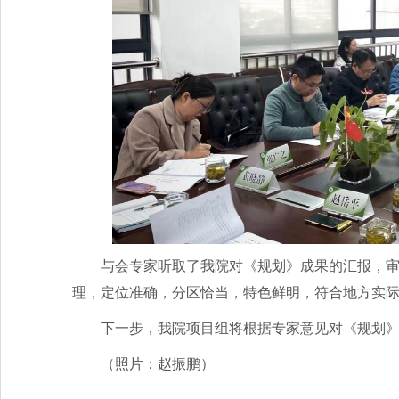
与会专家听取了我院对《规划》成果的汇报，
理，定位准确，分区恰当，特色鲜明，符合地方实
下一步，我院项目组将根据专家意见对《规划
（照片：赵振鹏）