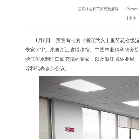
国家林业和草原局政府网 http://www.fores
【字体
1月6日，我院编制的《浙江武义十里荷花省级湿
专家评审。来自浙江省博物馆、中国林业科学研究
浙江省水利河口研究院的专家，以及浙江省林业局
导和代表参加会议。