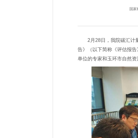
国家林业
2月28日，我院碳汇
告》（以下简称《评估报告
单位的专家和玉环市自然资