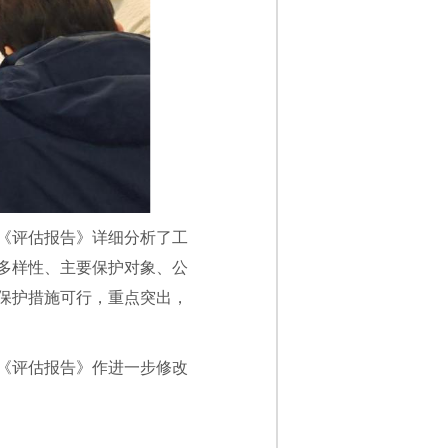
《评估报告》详细分析了工
多样性、主要保护对象、公
保护措施可行，重点突出，
《评估报告》作进一步修改