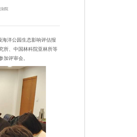
规划院
级海洋公园生态影响评估报
究所、中国林科院亚林所等
参加评审会。