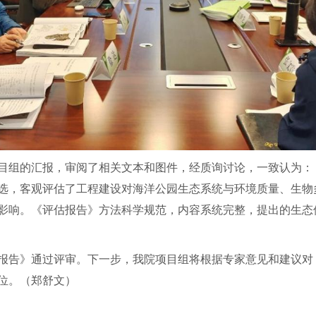
目组的汇报，审阅了相关文本和图件，经质询讨论，一致认为：
选，客观评估了工程建设对海洋公园生态系统与环境质量、生物
影响。《评估报告》方法科学规范，内容系统完整，提出的生态
报告》通过评审。下一步，我院项目组将根据专家意见和建议对
位。（郑舒文）