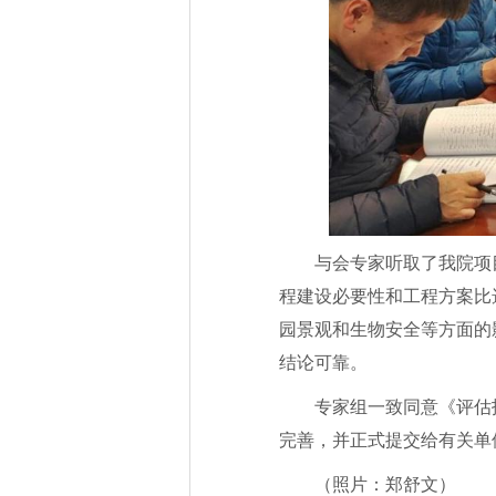
与会专家听取了我院项
程建设必要性和工程方案比
园景观和生物安全等方面的
结论可靠。
专家组一致同意《评估
完善，并正式提交给有关单
（照片：郑舒文）