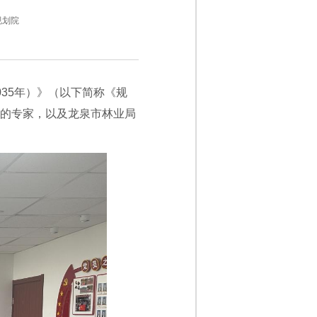
规划院
035年）》（以下简称《规
位的专家，以及龙泉市林业局