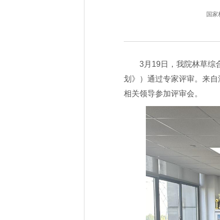
国家林业
3月19日，我院林草综
划》）通过专家评审。来自
相关领导参加评审会。