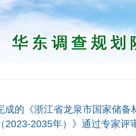
完成的《浙江省龙泉市国家储备
（2023-2035年）》通过专家评