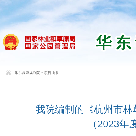
华东调查规划院
>
项目成果
我院编制的《杭州市林
（2023