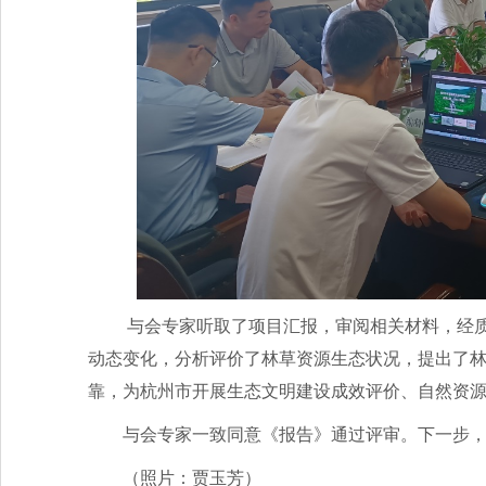
与会专家听取了项目汇报，审阅相关材料，经
动态变化，分析评价了林草资源生态状况，提出了
靠，为杭州市开展生态文明建设成效评价、自然资
与会专家一致同意《报告》通过评审。下一步
（照片：贾玉芳）