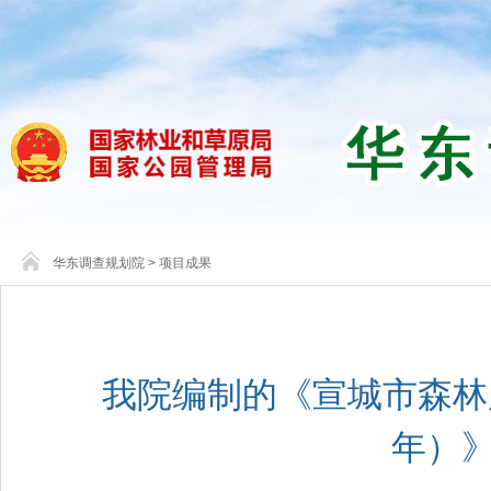
华东调查规划院
>
项目成果
我院编制的《宣城市森林康
年）