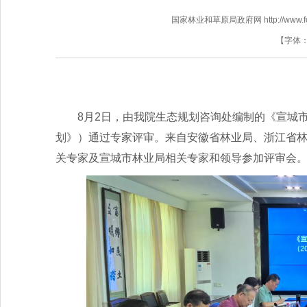
国家林业和草原局政府网 http://www.fores
【字体
8月2日，由我院生态规划咨询处编制的《宣城市
划》）通过专家评审。来自安徽省林业局、浙江省
关专家及宣城市林业局相关专家和领导参加评审会