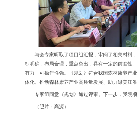
与会专家听取了项目组汇报，审阅了相关材料
标明确，布局合理，重点突出，具有一定的前瞻性
有力，可操作性强。《规划》符合我国森林康养产
体化、推动森林康养产业高质量发展、助力绿美江
专家组同意《规划》通过评审。下一步，我院
（照片：高源）