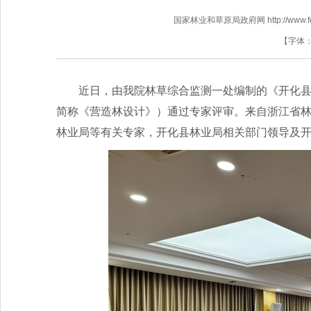
国家林业和草原局政府网 http://www.fores
【字体
近日，由我院林草综合监测一处编制的《开化
简称《营造林设计》）通过专家评审。来自浙江省
林业局等有关专家，开化县林业局相关部门领导及