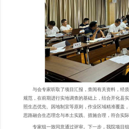
与会专家听取了项目汇报，查阅有关资料，经
规范，在前期进行实地调查的基础上，结合开化县
照生态优先、因地制宜等原则，作业区域精准覆盖，
思路融合生态理念与本土实践、措施合理，符合实
专家组一致同意通过评审。下一步，我院项目