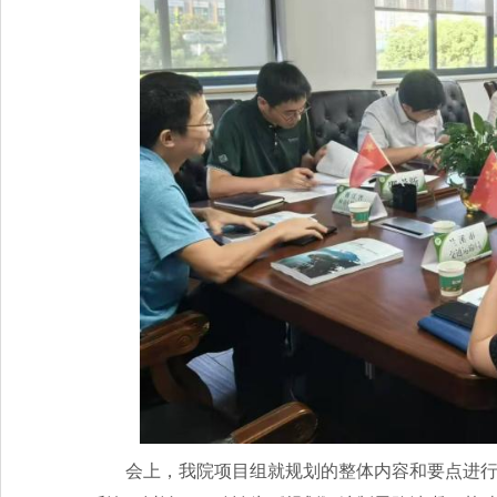
会上，我院项目组就规划的整体内容和要点进