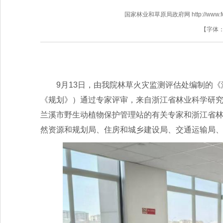
国家林业和草原局政府网 http://www.fores
【字体
9月13日，由我院林草火灾监测评估处编制的《浙
《规划》）通过专家评审，来自浙江省林业科学研
兰溪市野生动植物保护管理站的有关专家和浙江省
然资源和规划局、住房和城乡建设局、交通运输局