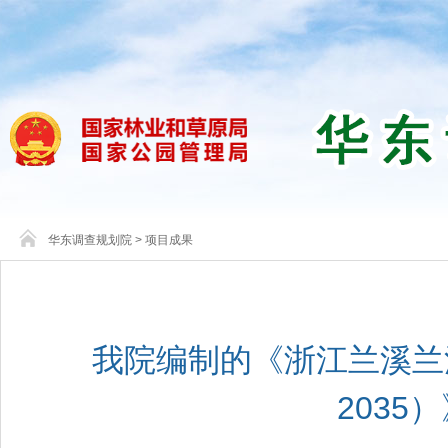
华东调查规划院
>
项目成果
我院编制的《浙江兰溪兰江
2035