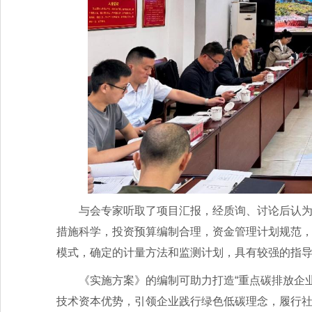
与会专家听取了项目汇报，经质询、讨论后认
措施科学，投资预算编制合理，资金管理计划规范
模式，确定的计量方法和监测计划，具有较强的指
《实施方案》的编制可助力打造“重点碳排放企
技术资本优势，引领企业践行绿色低碳理念，履行