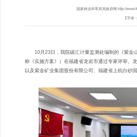
国家林业和草原局政府网 http://www.fores
【字体
10月23日，我院碳汇计量监测处编制的《紫金山
称《实施方案》）在福建省龙岩市通过专家评审。
以及紫金矿业集团股份有限公司、福建省上杭白砂