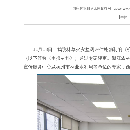
国家林业和草原局政府网 http://www.fores
【字体
11月18日，我院林草火灾监测评估处编制的《
（以下简称《申报材料》）通过专家评审。浙江农
宣传服务中心及杭州市林业水利局等单位的专家，