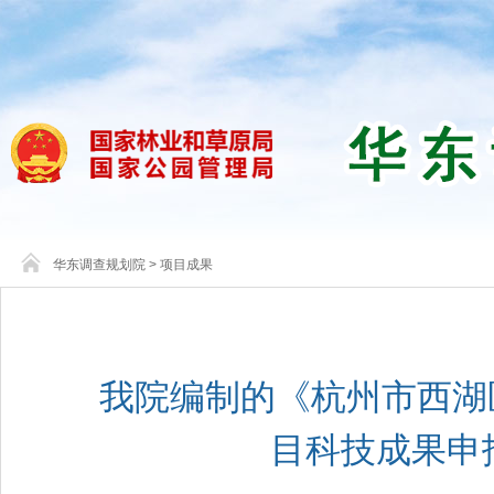
华东调查规划院
>
项目成果
我院编制的《杭州市西湖
目科技成果申