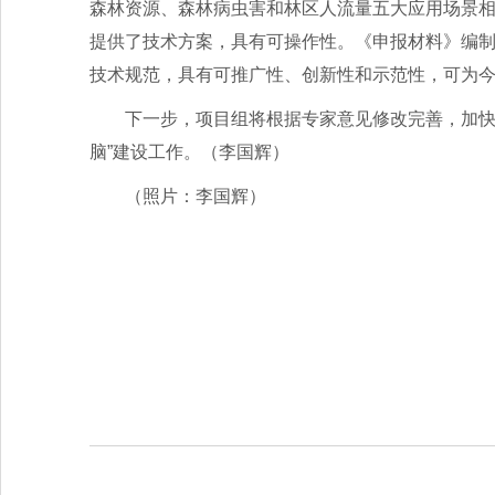
森林资源、森林病虫害和林区人流量五大应用场景
提供了技术方案，具有可操作性。《申报材料》编
技术规范，具有可推广性、创新性和示范性，可为
下一步，项目组将根据专家意见修改完善，加快
脑”建设工作。（李国辉）
（照片：李国辉）