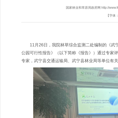
国家林业和草原局政府网 http://www.fores
【字体
11月26日，我院林草综合监测二处编制的《
公园可行性报告》（以下简称《报告》）通过专家
专家，武宁县交通运输局、武宁县林业局等单位有