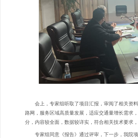
会上，专家组听取了项目汇报，审阅了相关资
路网，服务区域高质量发展，适应交通量增长需求
分，内容较全面，数据较详实，符合相关技术要求
专家组同意《报告》通过评审，下一步，我院