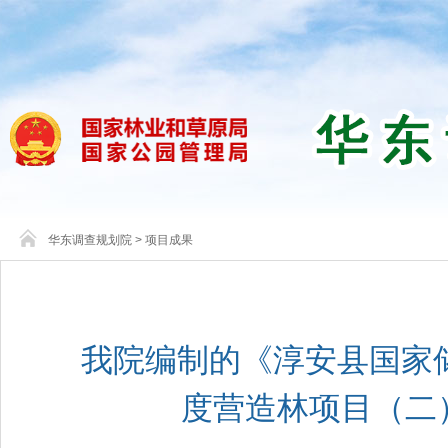
华东调查规划院
>
项目成果
我院编制的《淳安县国家储
度营造林项目（二