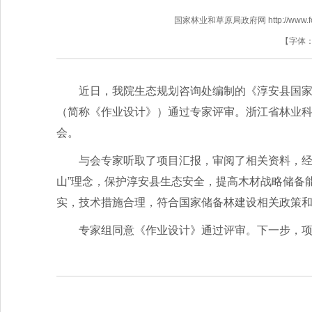
国家林业和草原局政府网 http://www.fores
【字体
近日，我院生态规划咨询处编制的《淳安县国家
（简称《作业设计》）通过专家评审。浙江省林业
会。
与会专家听取了项目汇报，审阅了相关资料，经
山”理念，保护淳安县生态安全，提高木材战略储备
实，技术措施合理，符合国家储备林建设相关政策
专家组同意《作业设计》通过评审。下一步，