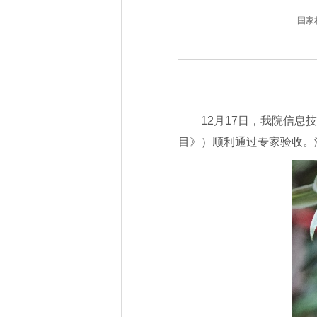
国家林业
12月17日，我院信息
目》）顺利通过专家验收。