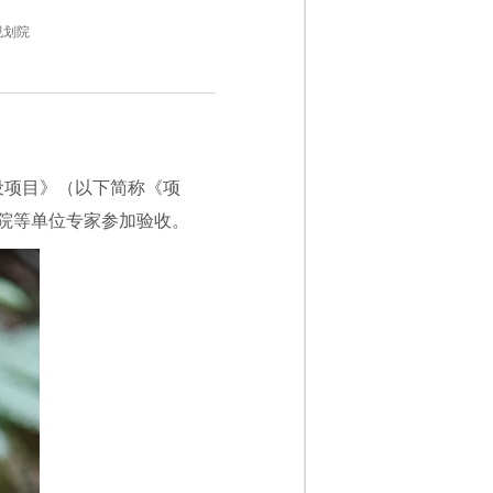
规划院
设项目》（以下简称《项
院等单位专家参加验收。