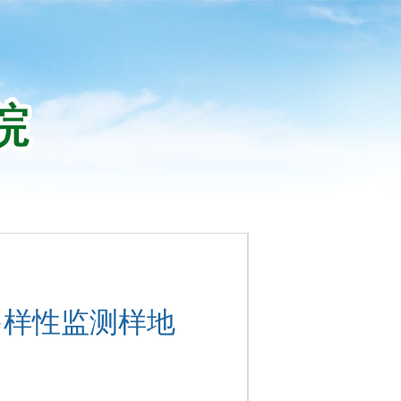
多样性监测样地