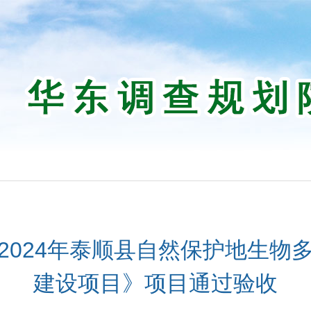
2024年泰顺县自然保护地生物
建设项目》项目通过验收