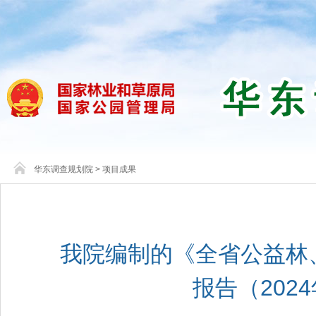
华东调查规划院
>
项目成果
我院编制的《全省公益林
报告（202