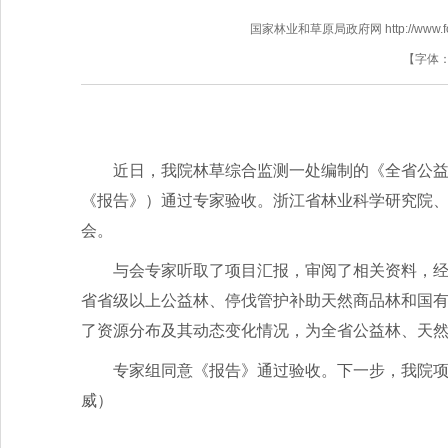
国家林业和草原局政府网 http://www.fores
【字体
近日，我院林草综合监测一处编制的《全省公益
《报告》）通过专家验收。浙江省林业科学研究院
会。
与会专家听取了项目汇报，审阅了相关资料，经
省省级以上公益林、停伐管护补助天然商品林和国
了资源分布及其动态变化情况，为全省公益林、天
专家组同意《报告》通过验收。下一步，我院
威）