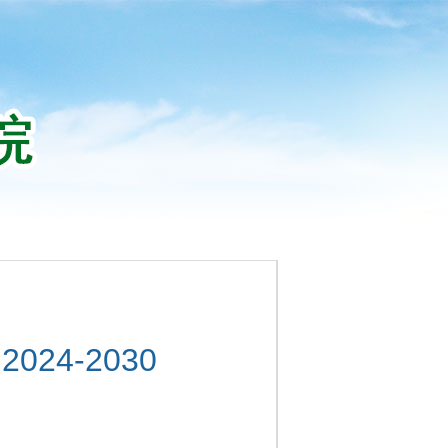
4-2030