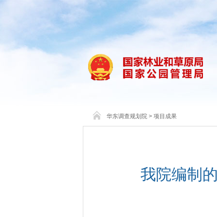
华东调查规划院
>
项目成果
我院编制的