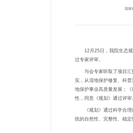
国家林业
12月25日，我院生态
过专家评审。
与会专家听取了项目汇
实，从湿地保护修复、科普
地保护事业高质量发展；《
性，同意《规划》通过评审
《规划》通过科学合理
统的自然性、完整性、稳定