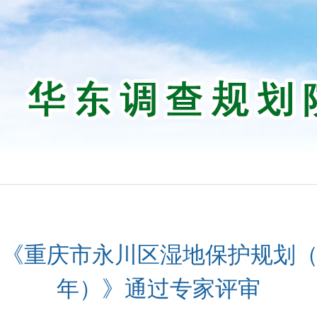
《重庆市永川区湿地保护规划（202
年）》通过专家评审