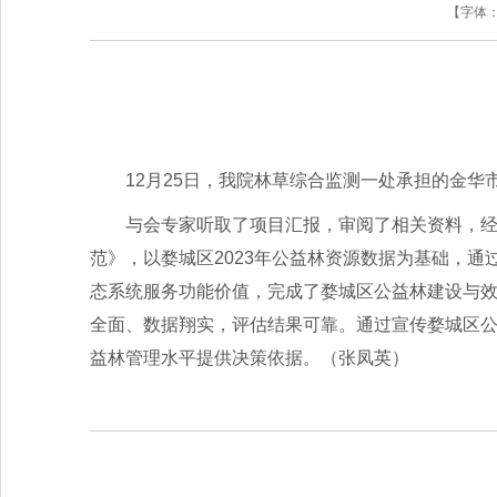
【字体
12月25日，我院林草综合监测一处承担的金华
与会专家听取了项目汇报，审阅了相关资料，
范》，以婺城区2023年公益林资源数据为基础，通
态系统服务功能价值，完成了婺城区公益林建设与
全面、数据翔实，评估结果可靠。通过宣传婺城区公
益林管理水平提供决策依据。（张凤英）