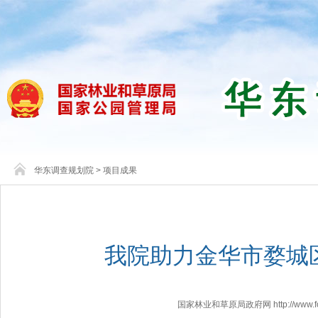
华东调查规划院
>
项目成果
我院助力金华市婺城
国家林业和草原局政府网 http://www.fores