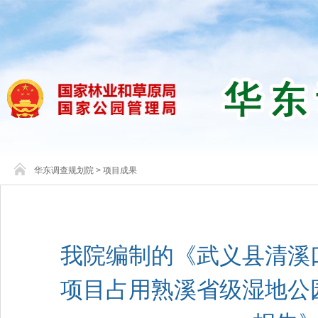
华东调查规划院
>
项目成果
我院编制的《武义县清溪
项目占用熟溪省级湿地公