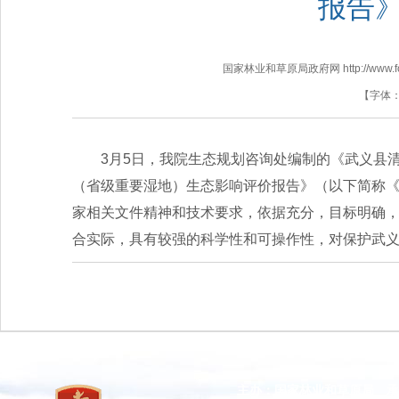
报告
国家林业和草原局政府网 http://www.fores
【字体
3月5日，我院生态规划咨询处编制的《武义县
（省级重要湿地）生态影响评价报告》（以下简称
家相关文件精神和技术要求，依据充分，目标明确
合实际，具有较强的科学性和可操作性，对保护武
主办：国家林业和草原局 承