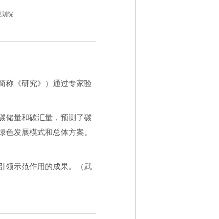
规划院
简称《研究》）通过专家验
碳储量和碳汇量，预测了碳
绿色发展模式和总体方案。
引领示范作用的成果。（武