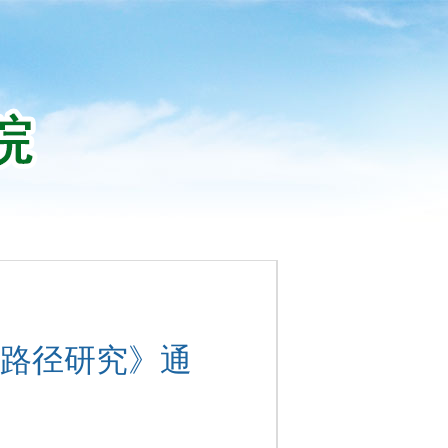
路径研究》通