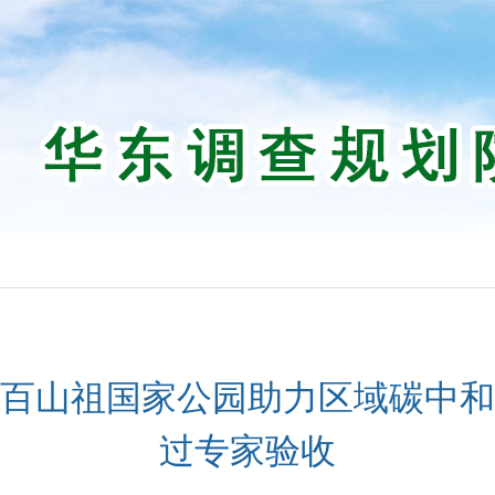
百山祖国家公园助力区域碳中和
过专家验收