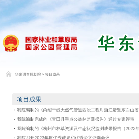
华东调查规划院
>
项目成果
项目成果
我院编制的《甬绍干线天然气管道西段工程对浙江诸暨东白山省级
我院编制完成的《青田县重点公益林监测报告》通过专家评审
我院编制的《杭州市林草资源及生态状况监测成果报告（2023
我院召开2023年度优秀成果和优秀论文评选会议