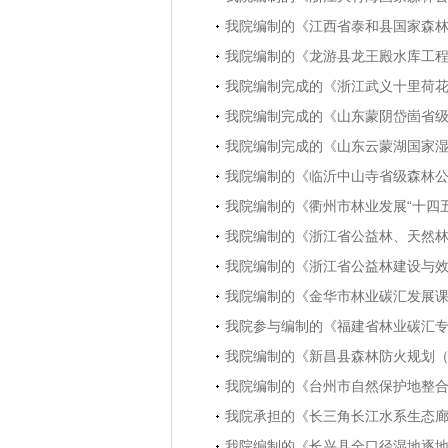
我院编制的《江西省泰和县国家森林城
我院编制的《龙游县龙王殿水库工
我院编制完成的《浙江武义十里荷花省
我院编制完成的《山东蒙阴岱崮省级地
我院编制完成的《山东云蒙湖国家湿地
我院编制的《临沂中山寺省级森林公园
我院编制的《衢州市林业发展“十四
我院编制的《浙江省公益林、天然
我院编制的《浙江省公益林建设与效
我院编制的《金华市林业碳汇发展课
我院参与编制的《福建省林业碳汇专项
我院编制的《新昌县森林防火规划（20
我院编制的《台州市自然保护地整
我院承担的《长三角长江水系生态廊
我院编制的《长兴县全口径湿地逐地