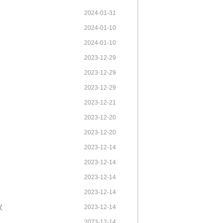
2024-01-31
2024-01-10
2024-01-10
2023-12-29
2023-12-29
2023-12-29
2023-12-21
2023-12-20
2023-12-20
2023-12-14
2023-12-14
2023-12-14
2023-12-14
议
2023-12-14
2023-12-14