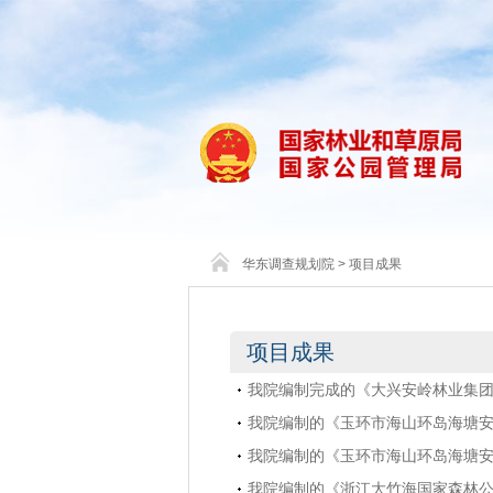
华东调查规划院
>
项目成果
项目成果
我院编制完成的《大兴安岭林业集团公
我院编制的《玉环市海山环岛海塘
我院编制的《玉环市海山环岛海塘
我院编制的《浙江大竹海国家森林公