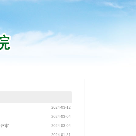
2024-03-12
2024-03-04
家评审
2024-03-04
2024-01-31