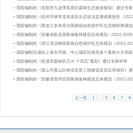
我院编制的《东阳市九泷潭风景区森林生态旅游规划》通过专家
我院编制的《杭州市林草湿资源及生态状况监测成果报告（202
我院编制的《黑龙江多布库尔国家级自然保护区生态物联网感知
我院编制的《安徽省歙县国家储备林建设总体规划（2022-203
我院编制的《浙江清凉峰国家级自然保护区总体规划（2023-20
我院编制完成的上海市市级、中心城区区级等多个森林火灾风险
我院编制的《慈溪市森林防灭火“十四五”规划》通过专家评审
我院编制的《黄山市黄山区林业实景三维建设及其应用项目》通
我院编制的《安徽省宣州区国家储备林建设总体规划（2022-20
上一页
1
...
5
6
7
8