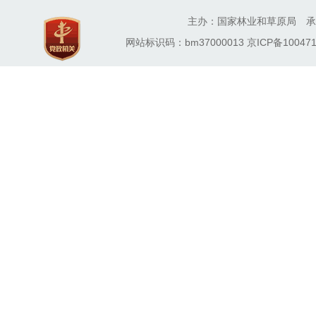
主办：国家林业和草原局 承
网站标识码：bm37000013
京ICP备100471