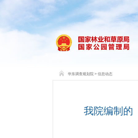
华东调查规划院
>
信息动态
我院编制的