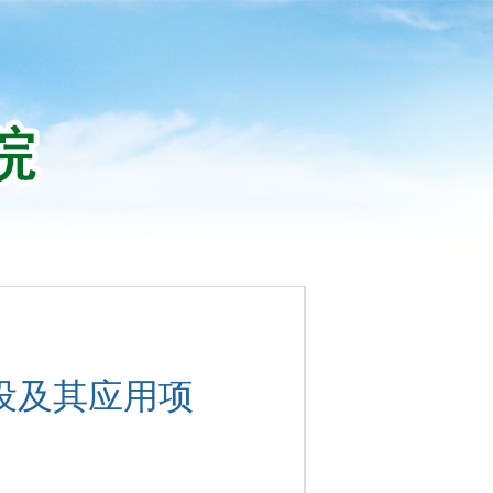
设及其应用项