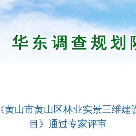
《黄山市黄山区林业实景三维建
目》通过专家评审