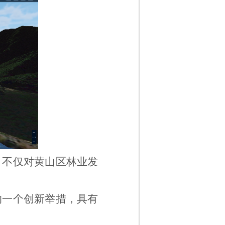
。不仅对黄山区林业发
的一个创新举措，具有
。