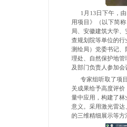
1月13日下午
用项目》（以下简称
局、安徽建筑大学、
查规划院等单位的行
测绘局）党委书记、
理处、自然保护地管
及部门负责人参加会
专家组听取了项
关成果给予高度评价
量中应用，构建了林
意义。采用激光雷达
的三维精细展示等方