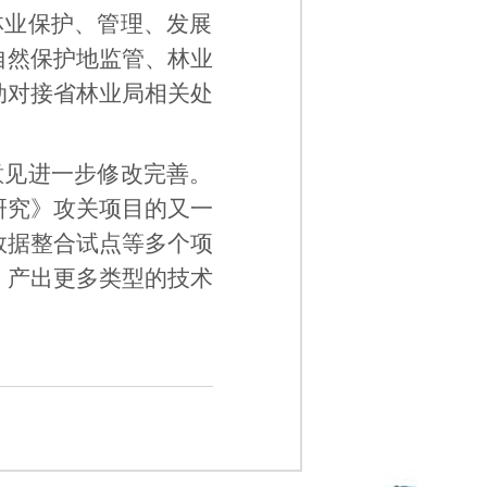
林业保护、管理、发展
自然保护地监管、林业
动对接省林业局相关处
意见进一步修改完善。
研究》攻关项目的又一
数据整合试点等多个项
，产出更多类型的技术