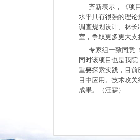
齐新表示，《项
水平具有很强的理论
调查规划设计、林长
室，争取更多更大支
专家组一致同意
同时该项目也是我院
重要探索实践，目前
目中应用。技术攻关
成果。（汪霖）