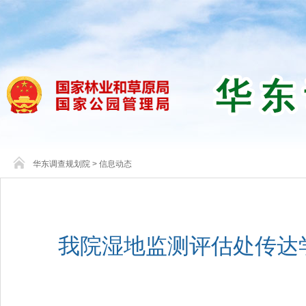
华东调查规划院
>
信息动态
我院湿地监测评估处传达