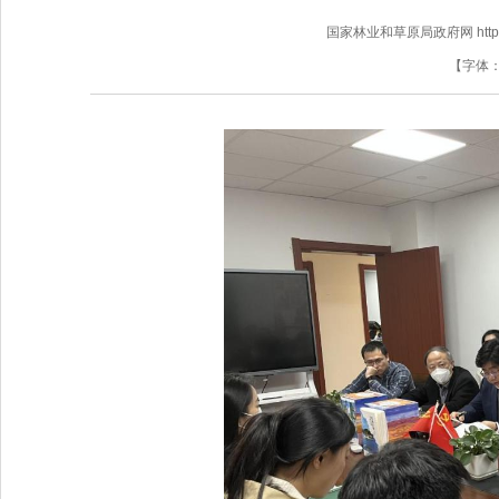
国家林业和草原局政府网 http://www
【字体