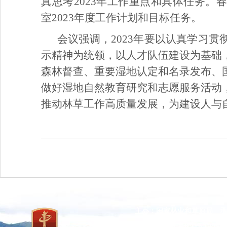
真思考2023年工作重点和具体任务
室2023年度工作计划和目标任务。
会议强调，2023年要以认真学习
示精神为统领，以人才队伍建设为基础
森林督查、重要湿地认定和名录发布、
做好湿地自然教育研究和志愿服务活动
推动林草工作高质量发展，为建设人与
主办：国家林业和草原局 承
网站标识码：bm37000013
京ICP备100471