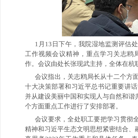
1月13日下午，我院湿地监测评估
工作视频会议精神，重点学习关志鸥局
作。会议由处长张现武主持，全体在杭
会议指出，关志鸥局长从十二个方面
十大决策部署和习近平总书记重要讲话
并从建设美丽中国和实现人与自然和谐
个方面重点工作进行了安排部署。
会议要求，全处职工要把学习贯彻
精神和习近平生态文明思想紧密结合、