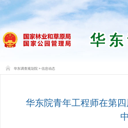
华东调查规划院
>
信息动态
华东院青年工程师在第四