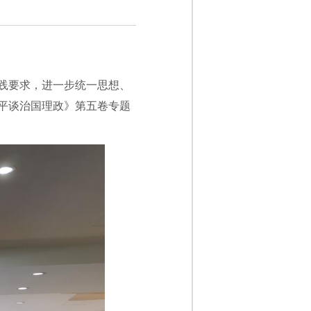
践要求，进一步统一思想、
近平谈治国理政》第五卷专题