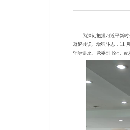
为深刻把握习近平新时
凝聚共识、增强斗志，11 
辅导讲座。党委副书记、纪