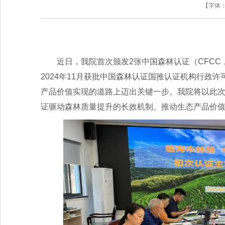
【字体
近日，我院首次颁发2张中国森林认证（CFCC，China 
2024年11月获批中国森林认证国推认证机构行政
产品价值实现的道路上迈出关键一步。我院将以此
证驱动森林质量提升的长效机制、推动生态产品价