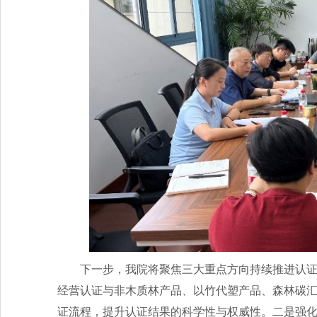
下一步，我院将聚焦三大重点方向持续推进认
经营认证与非木质林产品、以竹代塑产品、森林碳
证流程，提升认证结果的科学性与权威性。二是强化