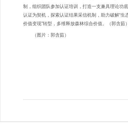
制，组织团队参加认证培训，打造一支兼具理论功
认证为契机，探索认证结果采信机制，助力破解“生态
价值变现”转型，多维释放森林综合价值。（郭含茹
（图片：郭含茹）