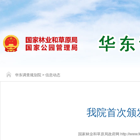
华东调查规划院
>
信息动态
我院首次颁
国家林业和草原局政府网 http://www.fores