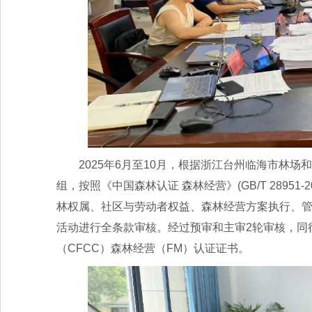
2025年6月至10月，根据浙江台州临海市林
组，按照《中国森林认证 森林经营》(GB/T 2895
林权属、社区与劳动者权益、森林经营方案执行、管
活动进行全条款审核。经过预审和主审2轮审核，同
（CFCC）森林经营（FM）认证证书。