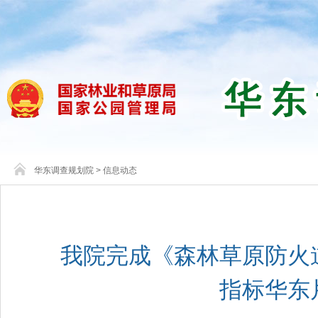
华东调查规划院
>
信息动态
我院完成《森林草原防火
指标华东