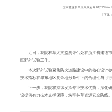
国家林业和草原局政府网 http://www.fores
【字体
近日，我院林草火灾监测评估处在浙江省建德
区野外试验工作。
本次野外试验聚焦防火道路建设中的核心设计
技术指标在华东地区复杂地形条件下的合理性与可
下一步，我院将持续发挥专业技术优势，深化
设提供有力技术支撑保障，筑牢林草资源安全防线