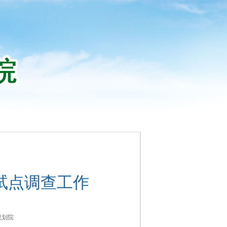
试点调查工作
规划院