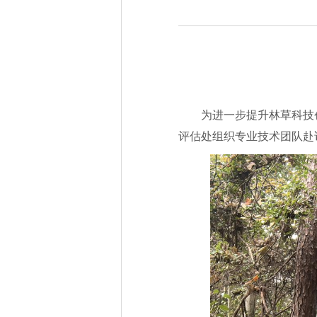
为进一步提升林草科技
评估处组织专业技术团队赴