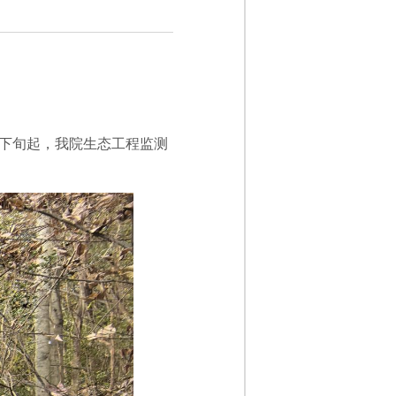
月下旬起，我院生态工程监测