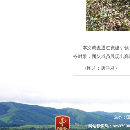
本次调查通过党建引领
务时限，团队成员展现出高
（图片：唐学君）
主办：
网站标识码：bm37000