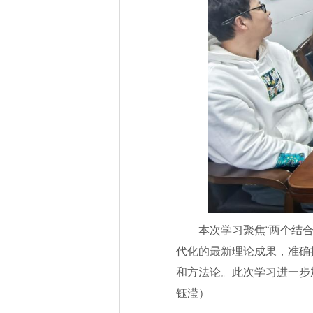
本次学习聚焦“两个结
代化的最新理论成果，准确
和方法论。此次学习进一步
钰滢）