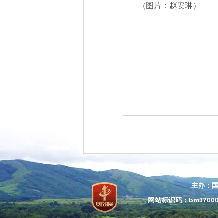
（图片：赵安琳）
主办：
网站标识码：bm37000