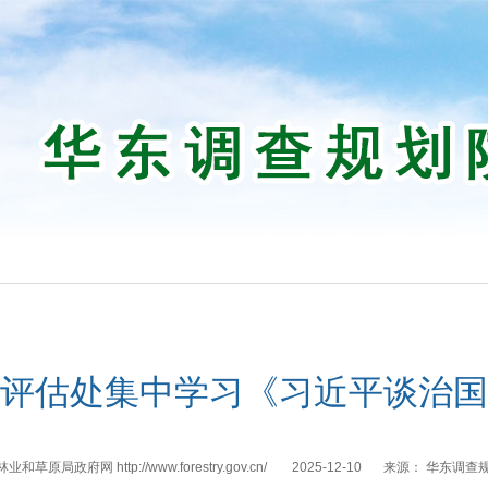
评估处集中学习《习近平谈治国
和草原局政府网 http://www.forestry.gov.cn/
2025-12-10
来源：
华东调查