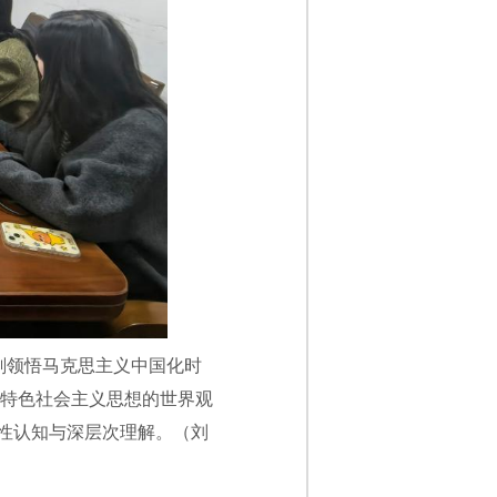
刻领悟马克思主义中国化时
国特色社会主义思想的世界观
性认知与深层次理解。（刘