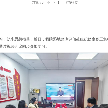
【字体：
大
中
小
】
打印本页
习，筑牢思想根基，近日，我院湿地监测评估处组织处室职工集
通过视频会议同步参加学习。