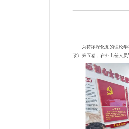
为持续深化党的理论学
政》第五卷，在外出差人员