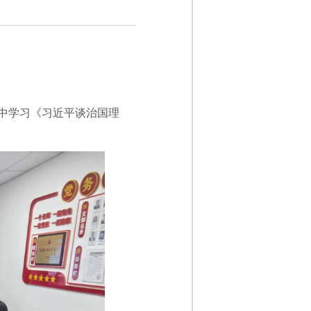
中学习《习近平谈治国理