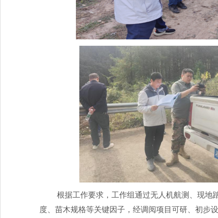
根据工作要求，工作组通过无人机航测、现地
度、苗木规格等关键因子，经调阅项目可研、初步