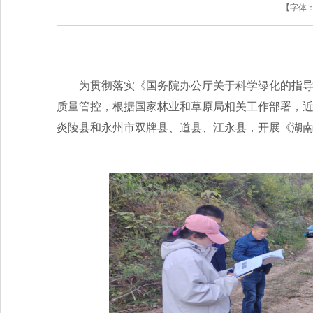
【字体
为贯彻落实《国务院办公厅关于科学绿化的指
质量管控，根据国家林业和草原局相关工作部署，
炎陵县和永州市双牌县、道县、江永县，开展《湖