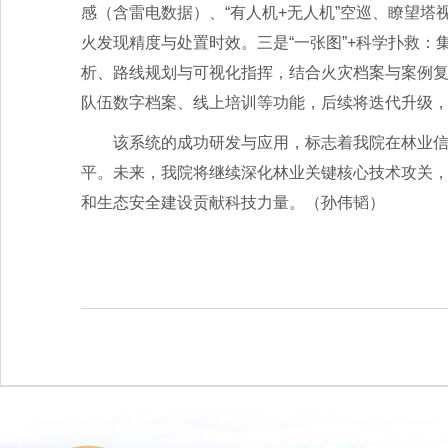
感（含雷电数据）、“有人机+无人机”空巡、瞭望塔
火发现精度与处置时效。三是“一张图”+科学扑救：
析、路线规划与可视化指挥，结合火灾档案与案例复
队伍数字档案、线上培训等功能，后续将迭代升级
该系统的成功研发与应用，标志着我院在林业
平。未来，我院将继续深化林业关键核心技术攻关
和生态安全建设贡献科技力量。（孙伟韬）