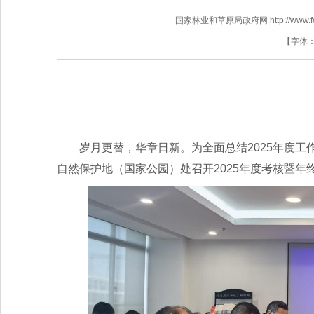
国家林业和草原局政府网 http://www.fores
【字体
岁月更替，华章日新。为全面总结2025年度工
自然保护地（国家公园）处召开2025年度考核暨