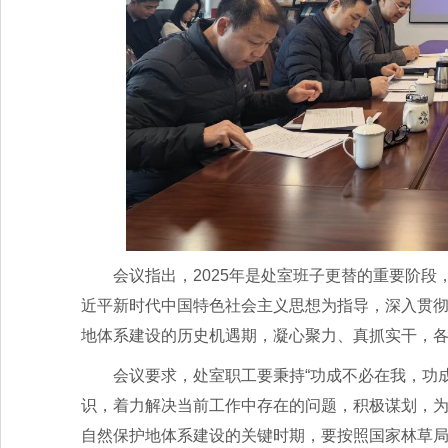
会议指出，2025年是处室班子更替的重要阶
近平新时代中国特色社会主义思想为指导，深入贯
地体系建设的历史机遇期，凝心聚力、真抓实干，
会议要求，处室职工要秉持“功成不必在我，功
识，着力解决当前工作中存在的问题，积极谋划，为处
自然保护地体系建设的关键时期，要按照国家林草