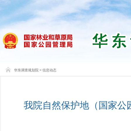
华东调查规划院
>
信息动态
我院自然保护地（国家公园