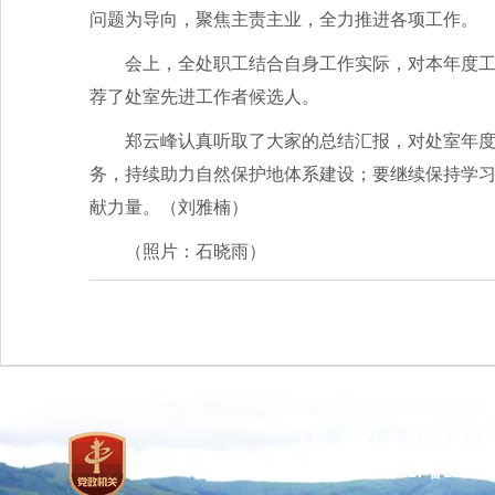
问题为导向，聚焦主责主业，全力推进各项工作。
会上，全处职工结合自身工作实际，对本年度
荐了处室先进工作者候选人。
郑云峰认真听取了大家的总结汇报，对处室年
务，持续助力自然保护地体系建设；要继续保持学
献力量。（刘雅楠）
（照片：石晓雨）
主办：国家林业和草原局 承
网站标识码：bm37000013
京ICP备100471