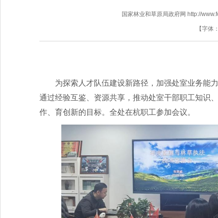
国家林业和草原局政府网 http://www.fores
【字体
为探索人才队伍建设新路径，加强处室业务能力
通过经验互鉴、资源共享，推动处室干部职工知识
作、育创新的目标。全处在杭职工参加会议。