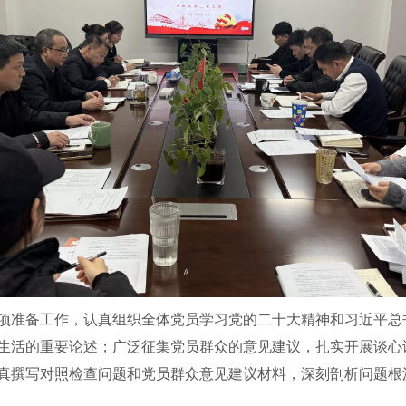
项准备工作，认真组织全体党员学习党的二十大精神和习近平总
生活的重要论述；广泛征集党员群众的意见建议，扎实开展谈心
真撰写对照检查问题和党员群众意见建议材料，深刻剖析问题根