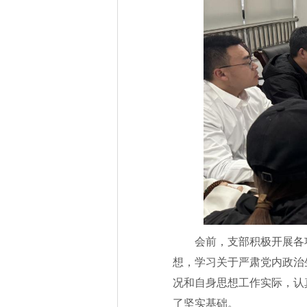
会前，支部积极开展各
想，学习关于严肃党内政治
况和自身思想工作实际，认
了坚实基础。