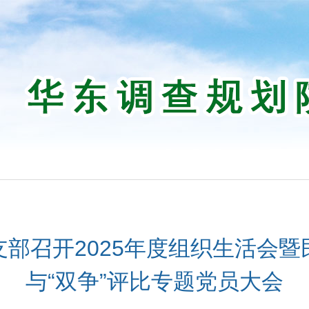
部召开2025年度组织生活会暨
与“双争”评比专题党员大会