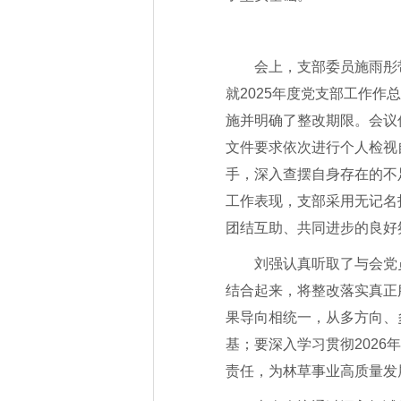
会上，支部委员施雨彤
就2025年度党支部工作
施并明确了整改期限。会议
文件要求依次进行个人检视
手，深入查摆自身存在的不
工作表现，支部采用无记名
团结互助、共同进步的良好
刘强认真听取了与会党
结合起来，将整改落实真正
果导向相统一，从多方向、
基；要深入学习贯彻202
责任，为林草事业高质量发