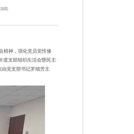
规划院
会精神，强化党员党性修
5年度支部组织生活会暨民主
议由党支部书记罗细芳主