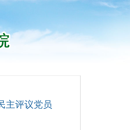
民主评议党员