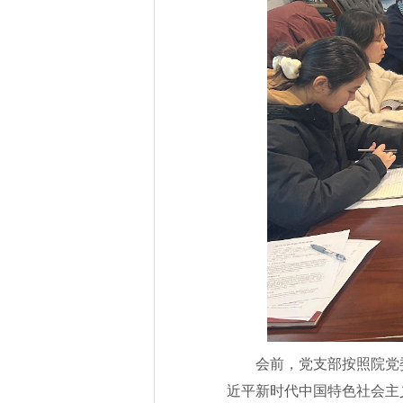
会前，党支部按照院党
近平新时代中国特色社会主