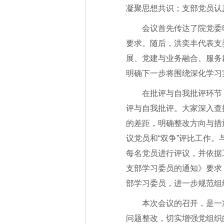
凝聚思想共识；支部党员认
会议首先传达了院党委
要求。随后，洪奕丰代表支
展、党建与业务融合、服务
明确下一步将围绕深化学习
在批评与自我批评环节
评与自我批评。大家深入查
的差距，明确整改方向与措
议党员和“双争”评比工作
每名党员进行评议，并依据
支部学习委员的通知》要求
部学习委员，进一步规范组
本次会议的召开，是一
问题整改，切实增强党组织