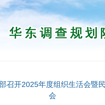
部召开2025年度组织生活会暨
会