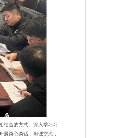
相结合的方式，深入学习习
开展谈心谈话，坦诚交流，