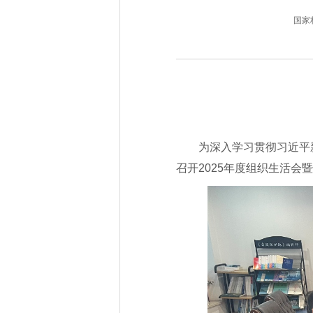
国家林业
为深入学习贯彻习近平
召开2025年度组织生活