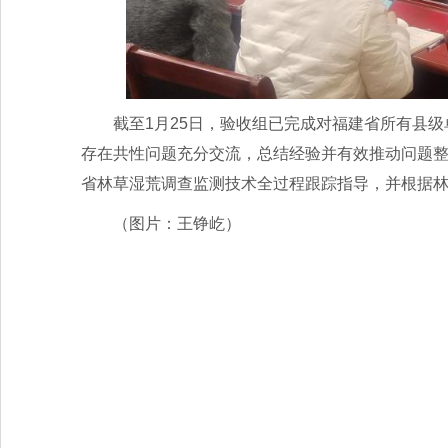
截至1月25日，验收组已完成对福建省所有县级
存在共性问题充分交流，总结经验并有效推动问题
省林草湿荒调查监测技术全过程跟踪指导，并根据
（图片：王铮屹）