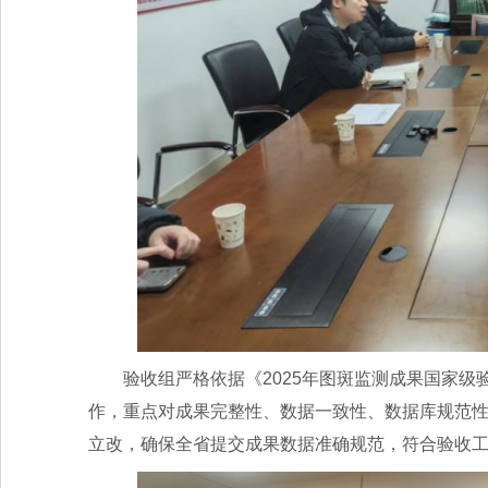
验收组严格依据《2025年图斑监测成果国家
作，重点对成果完整性、数据一致性、数据库规范
立改，确保全省提交成果数据准确规范，符合验收