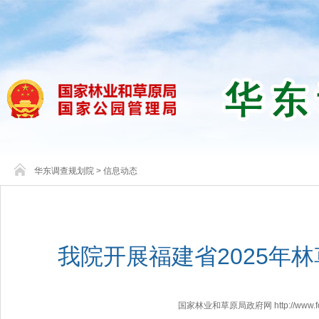
华东调查规划院
>
信息动态
我院开展福建省2025年
国家林业和草原局政府网 http://www.fores