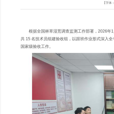
【字体
根据全国林草湿荒调查监测工作部署，2026年
共 15 名技术员组建验收组，以跟班作业形式深入全
国家级验收工作。