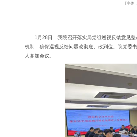
【字体
1月28日，我院召开落实局党组巡视反馈意见
机制，确保巡视反馈问题改彻底、改到位。院党委
人参加会议。