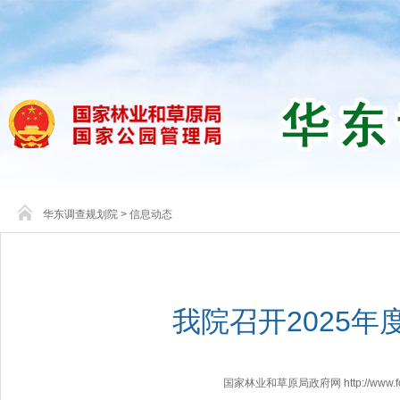
华东调查规划院
>
信息动态
我院召开2025
国家林业和草原局政府网 http://www.fores