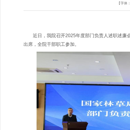
【字体
近日，我院召开2025年度部门负责人述职述
出席，全院干部职工参加。