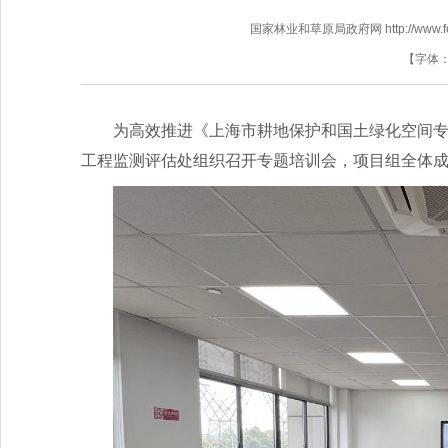
国家林业和草原局政府网 http://www.fores
【字体
为高效推进《上海市耕地保护和国土绿化空间专
工程监测评估处组织召开专题培训会，项目组全体