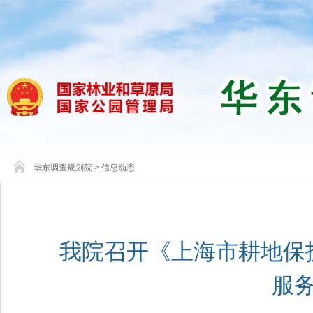
华东调查规划院
>
信息动态
我院召开《上海市耕地保
服