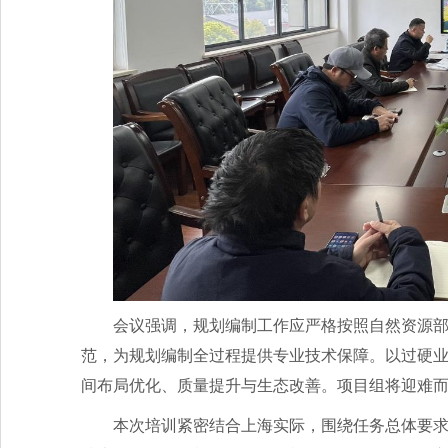
会议强调，规划编制工作应严格按照自然资源
范，为规划编制全过程提供专业技术保障。以过硬业务
间布局优化、质量提升与生态改善。项目组将迎难
本次培训紧密结合上海实际，围绕任务总体要