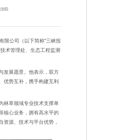
规划院
有限公司（以下简称“三峡投
产技术管理处、生态工程监测
与发展愿景。他表示，双方
、优势互补，携手构建互利
为林草领域专业技术支撑单
等核心业务，拥有高水平的
自资源、技术与平台优势，