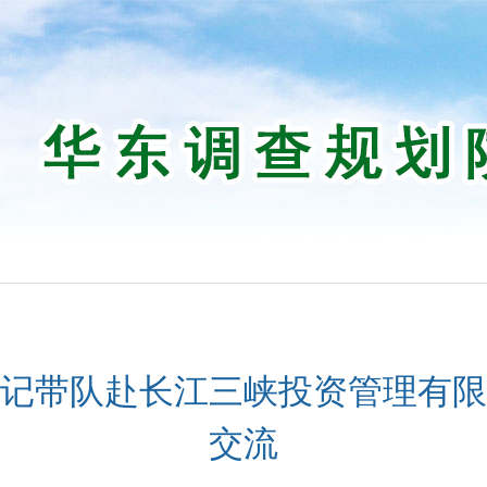
记带队赴长江三峡投资管理有限
交流