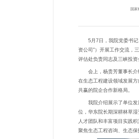
国家林业
5月7日，我院党委书
资公司”）开展工作交流，
评估处负责同志及三峡投资
会上，杨贵芳董事长介
在生态工程建设领域发展方
共赢的院企合作新格局。
我院介绍展示了单位发
位，华东院长期深耕林草湿
人才团队和丰富项目实践积
聚焦生态工程咨询、生态保