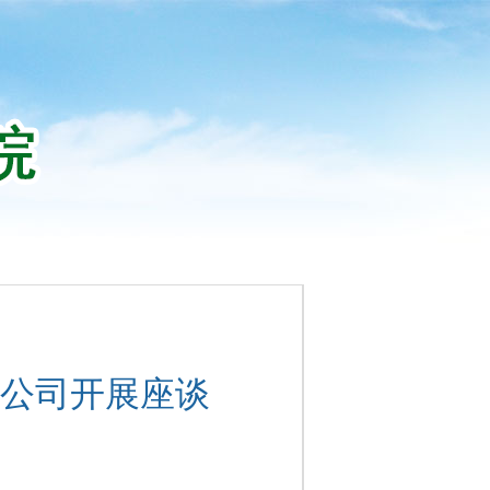
公司开展座谈