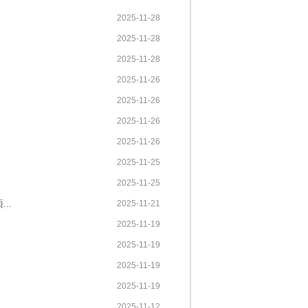
2025-11-28
2025-11-28
2025-11-28
2025-11-26
2025-11-26
2025-11-26
2025-11-26
2025-11-25
2025-11-25
..
2025-11-21
2025-11-19
2025-11-19
2025-11-19
2025-11-19
2025-11-12