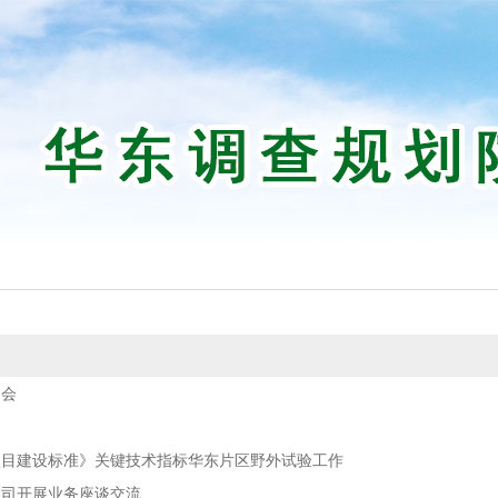
习会
项目建设标准》关键技术指标华东片区野外试验工作
公司开展业务座谈交流