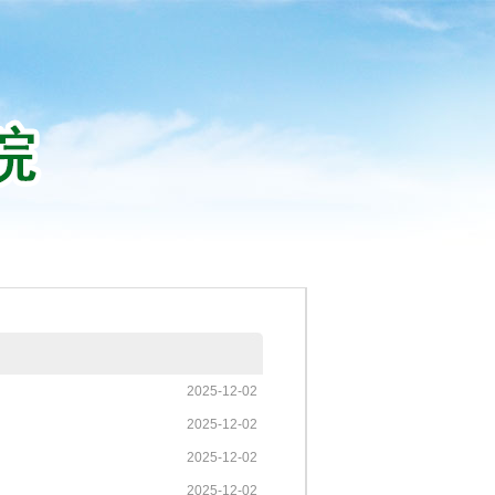
2025-12-02
2025-12-02
2025-12-02
2025-12-02