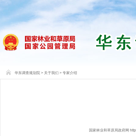
华东调查规划院
>
关于我们
>
专家介绍
国家林业和草原局政府网 http://www