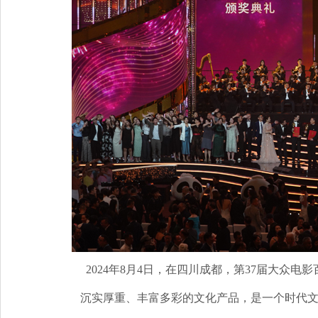
2024年8月4日，在四川成都，第37届大众
沉实厚重、丰富多彩的文化产品，是一个时代