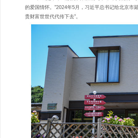
的爱国情怀。”2024年5月，习近平总书记给北京
贵财富世世代代传下去”。