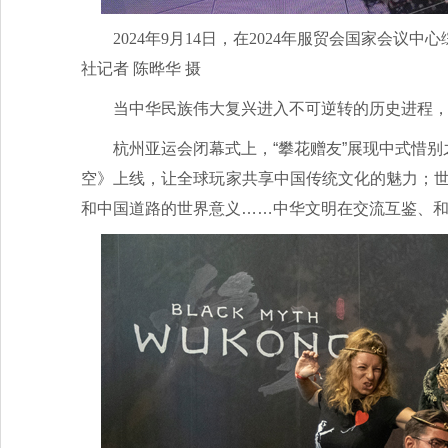
2024年9月14日，在2024年服贸会国家会
社记者 陈晔华 摄
当中华民族伟大复兴进入不可逆转的历史进程
杭州亚运会闭幕式上，“攀花赠友”展现中式惜别
空》上线，让全球玩家共享中国传统文化的魅力；世
和中国道路的世界意义……中华文明在交流互鉴、和