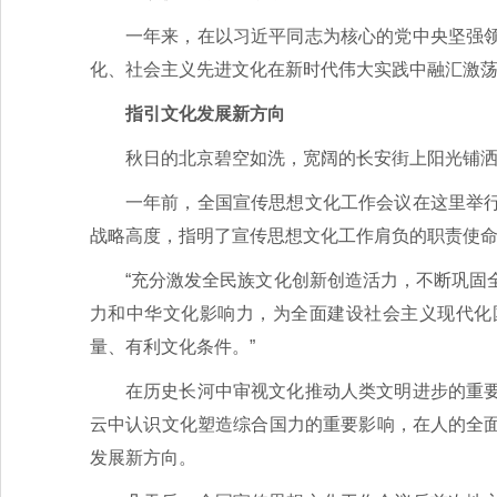
一年来，在以习近平同志为核心的党中央坚强
化、社会主义先进文化在新时代伟大实践中融汇激
指引文化发展新方向
秋日的北京碧空如洗，宽阔的长安街上阳光铺
一年前，全国宣传思想文化工作会议在这里举
战略高度，指明了宣传思想文化工作肩负的职责使
“充分激发全民族文化创新创造活力，不断巩固
力和中华文化影响力，为全面建设社会主义现代化
量、有利文化条件。”
在历史长河中审视文化推动人类文明进步的重
云中认识文化塑造综合国力的重要影响，在人的全
发展新方向。