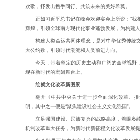
欢歌，抒发出携手同行、共筑未来的美好希冀。
正如习近平总书记在峰会欢迎宴会上所说：“我
辉煌，引领全球南方现代化事业蓬勃发展，为构建人
构建人类命运共同体理念，是对中华优秀传统
大公约数，引领时代潮流和人类前进方向。
今天，带着坚定的历史主动和广阔的全球视野，
现在新时代的宏阔舞台上。
绘就文化改革新图景
翻开《中共中央关于进一步全面深化改革、推
明，其中之一便是“聚焦建设社会主义文化强国”。
立足强国建设、民族复兴的战略高度，着眼赓
机制改革重大任务，为新时代新征程文化改革发展