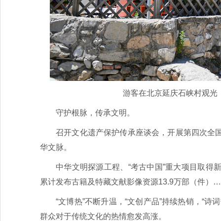
游客在北京延庆石峡村观光（2
守护根脉，传承文明。
召开文化遗产保护传承座谈会，开展第四次全
华文脉。
中华文明探源工程、“考古中国”重大项目取得
累计发布古籍及特藏文献影像资源13.9万部（件）
“文博热”不断升温，“文创产品”持续热销，“
群众对于传统文化的热情愈发高涨。