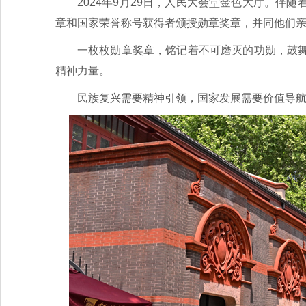
2024年9月29日，人民大会堂金色大厅。
章和国家荣誉称号获得者颁授勋章奖章，并同他们
一枚枚勋章奖章，铭记着不可磨灭的功勋，鼓
精神力量。
民族复兴需要精神引领，国家发展需要价值导