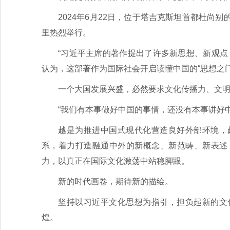
2024年6月22日，位于塔吉克斯坦首都杜
里热烈举行。
“习近平主席的著作提出了许多新思想、新观点
认为，这部著作为国际社会开启读懂中国的“思想之门
一个大国发展兴盛，必然要求文化传播力、文
“我们有本事做好中国的事情，还没有本事讲好
越是为推进中国式现代化营造良好外部环境，
系，着力打造融通中外的新概念、新范畴、新表述
力，以真正在国际文化激荡中站稳脚跟。
新的时代画卷，期待新的描绘。
坚持以习近平文化思想为指引，担负起新的文
煌。