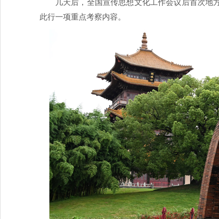
几天后，全国宣传思想文化工作会议后首次地
此行一项重点考察内容。