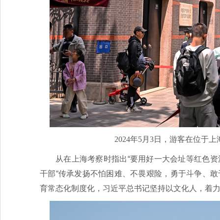
2024年5月3日，游客在位于
从在上海考察时指出“要用好一大会址等红色资
干部“传承发扬不怕困难、不畏艰险，勇于斗争、敢
育常态化制度化，习近平总书记坚持以文化人，着