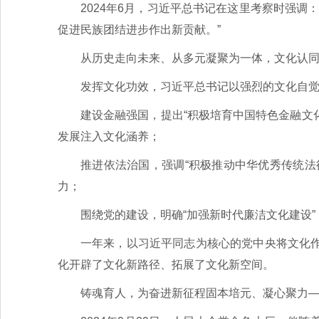
2024年6月，习近平总书记在这里考察时强
促进民族团结进步作出新贡献。”
从历史走向未来、从多元凝聚为一体，文化认
发挥文化功效，习近平总书记以强烈的文化自
建设金融强国，提出“积极培育中国特色金融文
发展注入文化涵养；
推进依法治国，强调“积极推动中华优秀传统法
力；
围绕党的建设，明确“加强新时代廉洁文化建设
一年来，以习近平同志为核心的党中央将文化
化开辟了文化新路径、拓展了文化新空间。
铸魂育人，为奋进新征程固本培元、凝心聚力