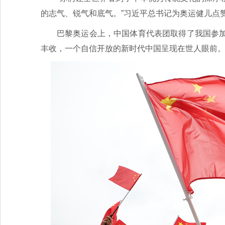
的志气、锐气和底气。”习近平总书记为奥运健儿点
巴黎奥运会上，中国体育代表团取得了我国参
丰收，一个自信开放的新时代中国呈现在世人眼前