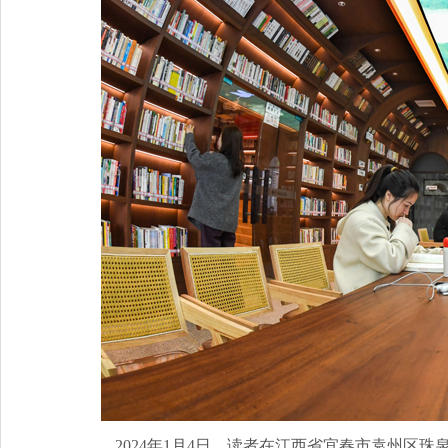
2024年1月4日，读者在江西省宜春市袁州区