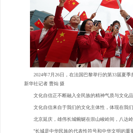
2024年7月26日，在法国巴黎举行的第33
新华社记者 曹灿 摄
文化自信正不断融入全民族的精神气质与文化
文化自信来自于我们的文化主体性，体现在我
北京延庆，雄伟长城蜿蜒在崇山峻岭间，八达
“长城是中华民族的代表性符号和中华文明的重