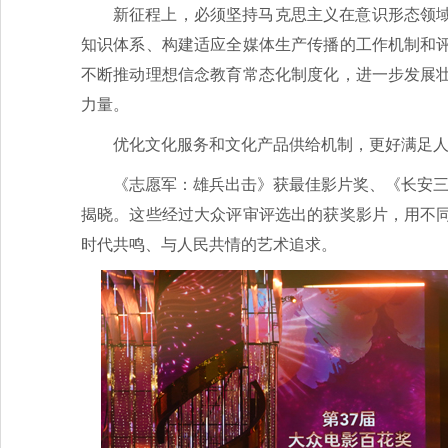
新征程上，必须坚持马克思主义在意识形态领
知识体系、构建适应全媒体生产传播的工作机制和
不断推动理想信念教育常态化制度化，进一步发展
力量。
优化文化服务和文化产品供给机制，更好满足
《志愿军：雄兵出击》获最佳影片奖、《长安三万
揭晓。这些经过大众评审评选出的获奖影片，用不
时代共鸣、与人民共情的艺术追求。