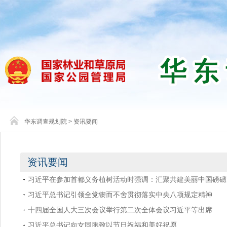
华东调查规划院
>
资讯要闻
资讯要闻
习近平在参加首都义务植树活动时强调：汇聚共建美丽中国磅礴
习近平总书记引领全党锲而不舍贯彻落实中央八项规定精神
十四届全国人大三次会议举行第二次全体会议习近平等出席
习近平总书记向女同胞致以节日祝福和美好祝愿